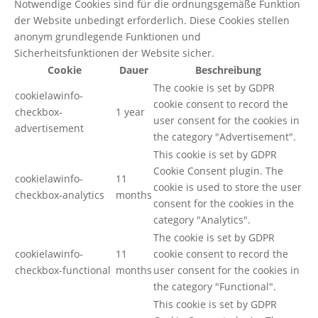
Notwendige Cookies sind für die ordnungsgemäße Funktion
der Website unbedingt erforderlich. Diese Cookies stellen
anonym grundlegende Funktionen und
Sicherheitsfunktionen der Website sicher.
Cookie
Dauer
Beschreibung
The cookie is set by GDPR
cookielawinfo-
cookie consent to record the
checkbox-
1 year
user consent for the cookies in
advertisement
the category "Advertisement".
This cookie is set by GDPR
Cookie Consent plugin. The
cookielawinfo-
11
cookie is used to store the user
checkbox-analytics
months
consent for the cookies in the
category "Analytics".
The cookie is set by GDPR
cookielawinfo-
11
cookie consent to record the
checkbox-functional
months
user consent for the cookies in
the category "Functional".
This cookie is set by GDPR