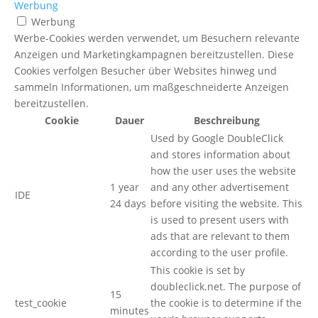
Werbung
Werbung
Werbe-Cookies werden verwendet, um Besuchern relevante
Anzeigen und Marketingkampagnen bereitzustellen. Diese
Cookies verfolgen Besucher über Websites hinweg und
sammeln Informationen, um maßgeschneiderte Anzeigen
bereitzustellen.
Cookie
Dauer
Beschreibung
Used by Google DoubleClick
and stores information about
how the user uses the website
1 year
and any other advertisement
IDE
24 days
before visiting the website. This
is used to present users with
ads that are relevant to them
according to the user profile.
This cookie is set by
doubleclick.net. The purpose of
15
test_cookie
the cookie is to determine if the
minutes