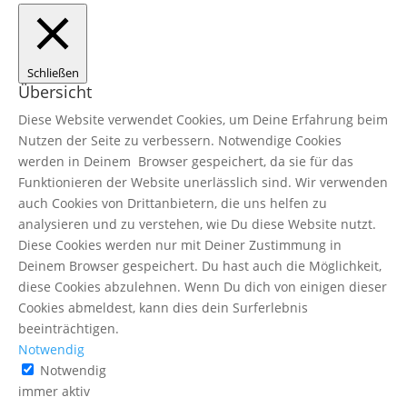
Schließen
Übersicht
Diese Website verwendet Cookies, um Deine Erfahrung beim
Nutzen der Seite zu verbessern. Notwendige Cookies
werden in Deinem Browser gespeichert, da sie für das
Funktionieren der Website unerlässlich sind. Wir verwenden
auch Cookies von Drittanbietern, die uns helfen zu
analysieren und zu verstehen, wie Du diese Website nutzt.
Diese Cookies werden nur mit Deiner Zustimmung in
Deinem Browser gespeichert. Du hast auch die Möglichkeit,
diese Cookies abzulehnen. Wenn Du dich von einigen dieser
Cookies abmeldest, kann dies dein Surferlebnis
beeinträchtigen.
Notwendig
Notwendig
immer aktiv