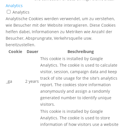
Analytics
Analytics
Analytische Cookies werden verwendet, um zu verstehen,
wie Besucher mit der Website interagieren. Diese Cookies
helfen dabei, Informationen zu Metriken wie Anzahl der
Besucher, Absprungrate, Verkehrsquelle usw.
bereitzustellen.
Cookie
Dauer
Beschreibung
This cookie is installed by Google
Analytics. The cookie is used to calculate
visitor, session, campaign data and keep
track of site usage for the site's analytics
_ga
2 years
report. The cookies store information
anonymously and assign a randomly
generated number to identify unique
visitors.
This cookie is installed by Google
Analytics. The cookie is used to store
information of how visitors use a website