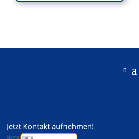
Jetzt Kontakt aufnehmen!
Name