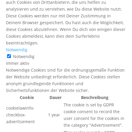
auch Cookies von Drittanbietern, die uns helfen zu
analysieren und zu verstehen, wie Du diese Website nutzt.
Diese Cookies werden nur mit Deiner Zustimmung in
Deinem Browser gespeichert. Du hast auch die Möglichkeit,
diese Cookies abzulehnen. Wenn Du dich von einigen dieser
Cookies abmeldest, kann dies dein Surferlebnis
beeinträchtigen.
Notwendig
Notwendig
immer aktiv
Notwendige Cookies sind für die ordnungsgemäße Funktion
der Website unbedingt erforderlich. Diese Cookies stellen
anonym grundlegende Funktionen und
Sicherheitsfunktionen der Website sicher.
Cookie
Dauer
Beschreibung
The cookie is set by GDPR
cookielawinfo-
cookie consent to record the
checkbox-
1 year
user consent for the cookies in
advertisement
the category "Advertisement".