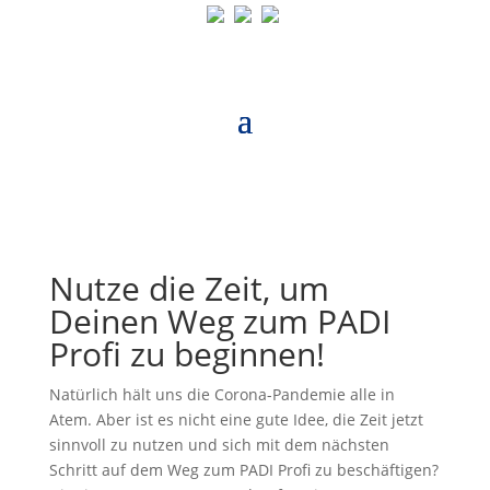
Nutze die Zeit, um
Deinen Weg zum PADI
Profi zu beginnen!
Natürlich hält uns die Corona-Pandemie alle in
Atem. Aber ist es nicht eine gute Idee, die Zeit jetzt
sinnvoll zu nutzen und sich mit dem nächsten
Schritt auf dem Weg zum PADI Profi zu beschäftigen?