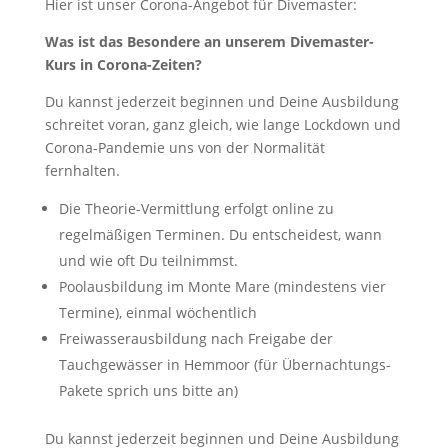
Hier ist unser Corona-Angebot für Divemaster:
Was ist das Besondere an unserem Divemaster-
Kurs in Corona-Zeiten?
Du kannst jederzeit beginnen und Deine Ausbildung
schreitet voran, ganz gleich, wie lange Lockdown und
Corona-Pandemie uns von der Normalität
fernhalten.
Die Theorie-Vermittlung erfolgt online zu
regelmäßigen Terminen. Du entscheidest, wann
und wie oft Du teilnimmst.
Poolausbildung im Monte Mare (mindestens vier
Termine), einmal wöchentlich
Freiwasserausbildung nach Freigabe der
Tauchgewässer in Hemmoor (für Übernachtungs-
Pakete sprich uns bitte an)
Du kannst jederzeit beginnen und Deine Ausbildung