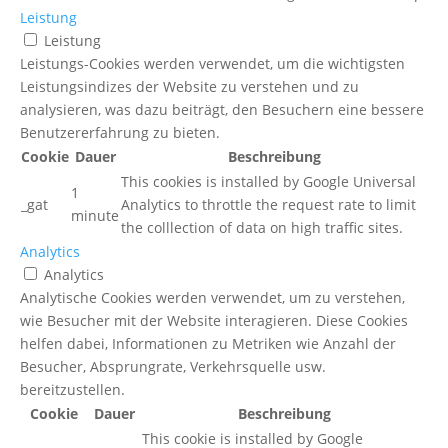
Leistung
Leistung
Leistungs-Cookies werden verwendet, um die wichtigsten
Leistungsindizes der Website zu verstehen und zu
analysieren, was dazu beiträgt, den Besuchern eine bessere
Benutzererfahrung zu bieten.
Cookie
Dauer
Beschreibung
This cookies is installed by Google Universal
1
_gat
Analytics to throttle the request rate to limit
minute
the colllection of data on high traffic sites.
Analytics
Analytics
Analytische Cookies werden verwendet, um zu verstehen,
wie Besucher mit der Website interagieren. Diese Cookies
helfen dabei, Informationen zu Metriken wie Anzahl der
Besucher, Absprungrate, Verkehrsquelle usw.
bereitzustellen.
Cookie
Dauer
Beschreibung
This cookie is installed by Google